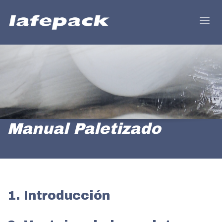
Manual Paletizado
1. Introducción