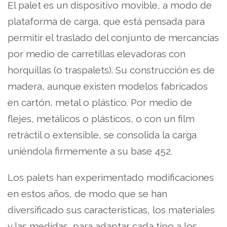
El palet es un dispositivo movible, a modo de
plataforma de carga, que está pensada para
permitir el traslado del conjunto de mercancías
por medio de carretillas elevadoras con
horquillas (o traspalets). Su construcción es de
madera, aunque existen modelos fabricados
en cartón, metal o plástico. Por medio de
flejes, metálicos o plásticos, o con un film
retráctil o extensible, se consolida la carga
uniéndola firmemente a su base 452.
Los palets han experimentado modificaciones
en estos años, de modo que se han
diversificado sus características, los materiales
y las medidas, para adaptar cada tipo a los