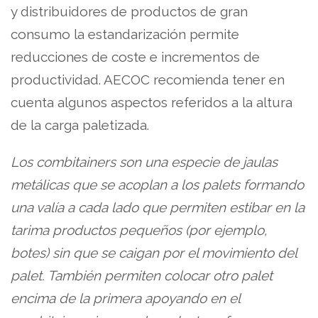
y distribuidores de productos de gran
consumo la estandarización permite
reducciones de coste e incrementos de
productividad. AECOC recomienda tener en
cuenta algunos aspectos referidos a la altura
de la carga paletizada.
Los combitainers son una especie de jaulas
metálicas que se acoplan a los palets formando
una valía a cada lado que permiten estibar en la
tarima productos pequeños (por ejemplo,
botes) sin que se caigan por el movimiento del
palet. También permiten colocar otro palet
encima de la primera apoyando en el