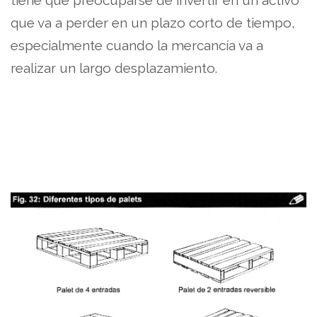
tiene que preocuparse de invertir en un activo
que va a perder en un plazo corto de tiempo,
especialmente cuando la mercancía va a
realizar un largo desplazamiento.