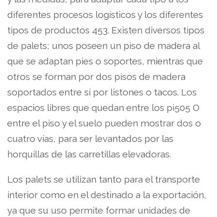
diferentes procesos logísticos y los diferentes
tipos de productos 453. Existen diversos tipos
de palets; unos poseen un piso de madera al
que se adaptan pies o soportes, mientras que
otros se forman por dos pisos de madera
soportados entre sí por listones o tacos. Los
espacios libres que quedan entre los pi505 O
entre el piso y el suelo pueden mostrar dos o
cuatro vías, para ser levantados por las
horquillas de las carretillas elevadoras.
Los palets se utilizan tanto para el transporte
interior como en el destinado a la exportación,
ya que su uso permite formar unidades de