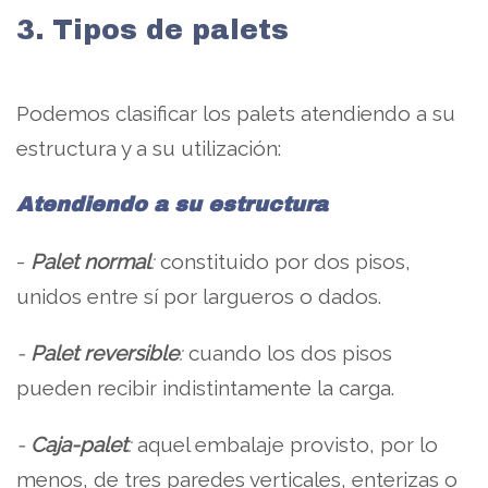
3. Tipos de palets
Podemos clasificar los palets atendiendo a su
estructura y a su utilización:
Atendiendo a su estructura
-
Palet normal
:
constituido por dos pisos,
unidos entre sí por largueros o dados.
-
Palet reversible
:
cuando los dos pisos
pueden recibir indistintamente la carga.
-
Caja-palet
:
aquel embalaje provisto, por lo
menos, de tres paredes verticales, enterizas o