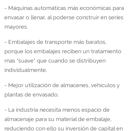
- Máquinas automáticas más económicas para
envasar o llenar, al poderse construir en series
mayores.
- Embalajes de transporte más baratos,
porque los embalajes reciben un tratamiento
mas "suave" que cuando se distribuyen
individualmente.
- Mejor utilización de almacenes, vehículos y
plantas de envasado.
- La industria necesita menos espacio de
almacenaje para su material de embalaje,
reduciendo con ello su inversión de capital en