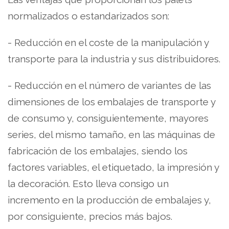
normalizados o estandarizados son:
- Reducción en el coste de la manipulación y
transporte para la industria y sus distribuidores.
- Reducción en el número de variantes de las
dimensiones de los embalajes de transporte y
de consumo y, consiguientemente, mayores
series, del mismo tamaño, en las máquinas de
fabricación de los embalajes, siendo los
factores variables, el etiquetado, la impresión y
la decoración. Esto lleva consigo un
incremento en la producción de embalajes y,
por consiguiente, precios más bajos.