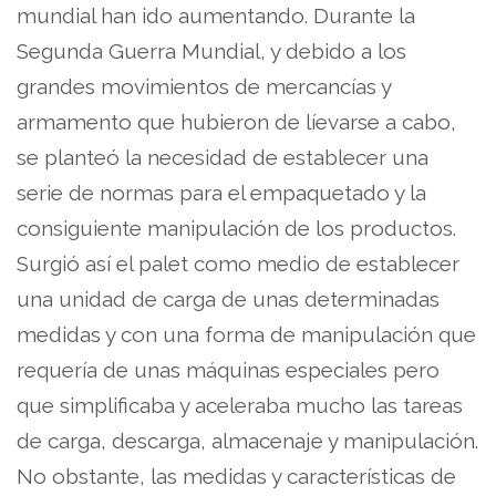
mundial han ido aumentando. Durante la
Segunda Guerra Mundial, y debido a los
grandes movimientos de mercancías y
armamento que hubieron de líevarse a cabo,
se planteó la necesidad de establecer una
serie de normas para el empaquetado y la
consiguiente manipulación de los productos.
Surgió así el palet como medio de establecer
una unidad de carga de unas determinadas
medidas y con una forma de manipulación que
requería de unas máquinas especiales pero
que simplificaba y aceleraba mucho las tareas
de carga, descarga, almacenaje y manipulación.
No obstante, las medidas y características de