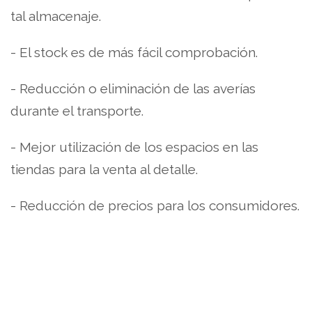
tal almacenaje.
- El stock es de más fácil comprobación.
- Reducción o eliminación de las averías
durante el transporte.
- Mejor utilización de los espacios en las
tiendas para la venta al detalle.
- Reducción de precios para los consumidores.