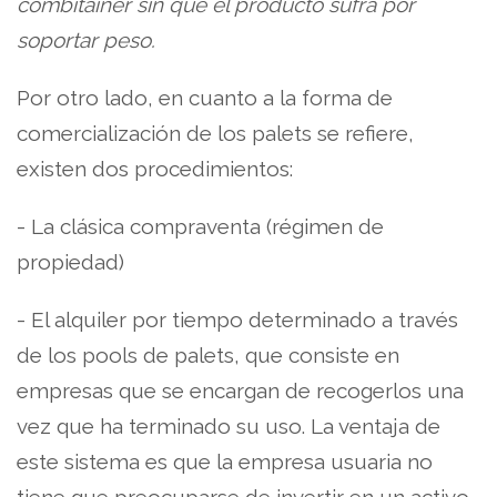
combitainer sin que el producto sufra por
soportar peso.
Por otro lado, en cuanto a la forma de
comercialización de los palets se refiere,
existen dos procedimientos:
- La clásica compraventa (régimen de
propiedad)
- El alquiler por tiempo determinado a través
de los pools de palets, que consiste en
empresas que se encargan de recogerlos una
vez que ha terminado su uso. La ventaja de
este sistema es que la empresa usuaria no