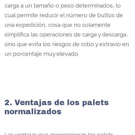
carga a un tamaño o peso determinados, lo
cual permite reducir el número de bultos de
una expedición, cosa que no solamente
simplifica las operaciones de carga y descarga,
sino que evita los riesgos de robo y extravío en
un porcentaje muy elevado.
2. Ventajas de los palets
normalizados
Las ventajas que proporcionan los palets