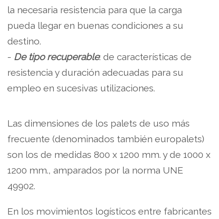
la necesaria resistencia para que la carga
pueda llegar en buenas condiciones a su
destino.
-
De tipo recuperable
: de características de
resistencia y duración adecuadas para su
empleo en sucesivas utilizaciones.
Las dimensiones de los palets de uso más
frecuente (denominados también europalets)
son los de medidas 800 x 1200 mm. y de 1000 x
1200 mm., amparados por la norma UNE
49902.
En los movimientos logísticos entre fabricantes