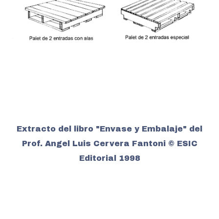
Extracto del libro "Envase y Embalaje" del
Prof. Angel Luis Cervera Fantoni © ESIC
Editorial 1998