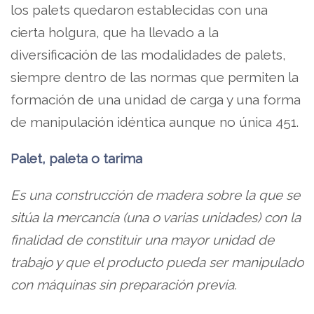
los palets quedaron establecidas con una
cierta holgura, que ha llevado a la
diversificación de las modalidades de palets,
siempre dentro de las normas que permiten la
formación de una unidad de carga y una forma
de manipulación idéntica aunque no única 451.
Palet, paleta o tarima
Es una construcción de madera sobre la que se
sitúa la mercancía (una o varias unidades) con la
finalidad de constituir una mayor unidad de
trabajo y que el producto pueda ser manipulado
con máquinas sin preparación previa.