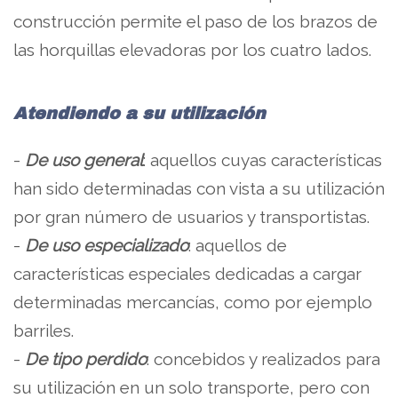
construcción permite el paso de los brazos de
las horquillas elevadoras por los cuatro lados.
Atendiendo a su utilización
-
De uso general
: aquellos cuyas características
han sido determinadas con vista a su utilización
por gran número de usuarios y transportistas.
-
De uso especializado
: aquellos de
características especiales dedicadas a cargar
determinadas mercancías, como por ejemplo
barriles.
-
De tipo perdido
: concebidos y realizados para
su utilización en un solo transporte, pero con