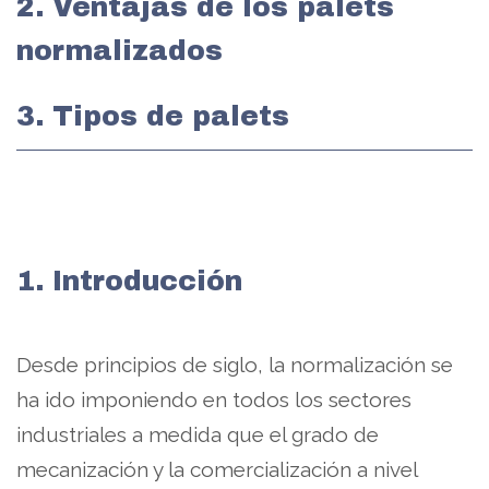
2. Ventajas de los palets
normalizados
3. Tipos de palets
1. Introducción
Desde principios de siglo, la normalización se
ha ido imponiendo en todos los sectores
industriales a medida que el grado de
mecanización y la comercialización a nivel