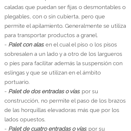
caladas que puedan ser fijas o desmontables o
plegables, con o sin cubierta, pero que
permite el apilamiento. Generalmente se utiliza
para transportar productos a granel.
-
Palet con alas
: en el cual el piso o los pisos
sobresalen a un lado y a otro de los largueros
o pies para facilitar además la suspensión con
eslingas y que se utilizan en el ámbito
portuario.
-
Palet de dos entradas o vías
: por su
construcción, no permite el paso de los brazos
de las horquillas elevadoras más que por los
lados opuestos.
-
Palet de cuatro entradas o vías
: por su