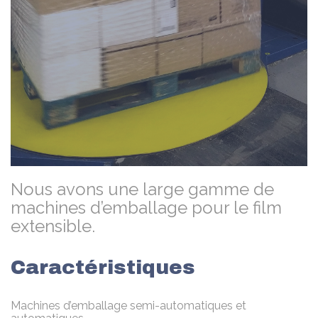
Nous avons une large gamme de
machines d’emballage pour le film
extensible.
Caractéristiques
Machines d’emballage semi-automatiques et