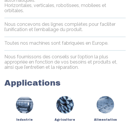
automatiques.
Horizontales, verticales, robotisees, mobilees et
orbitales.
Nous concevons des lignes complètes pour faciliter
l’unification et l’emballage du produit.
Toutes nos machines sont fabriquées en Europe.
Nous fournissons des conseils sur l’option la plus
appropriée en fonction de vos besoins et produits et,
ainsi que l’entretien et la réparation.
Applications
Industrie
Agriculture
Alimentation