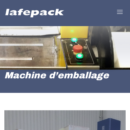
Machine d’emballage