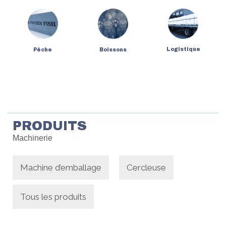
Logistique
Pêche
Boissons
PRODUITS
Machinerie
Machine d’emballage
Cercleuse
Tous les produits